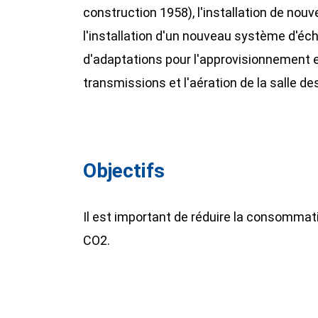
construction 1958), l'installation de nou
l'installation d'un nouveau système d'éch
d'adaptations pour l'approvisionnement e
transmissions et l'aération de la salle d
Objectifs
Il est important de réduire la consommati
CO2.