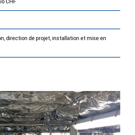
Mio CHF
on, direction de projet, installation et mise en