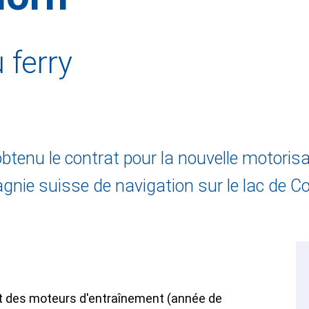
 ferry
obtenu le contrat pour la nouvelle motoris
nie suisse de navigation sur le lac de C
 des moteurs d'entraînement (année de