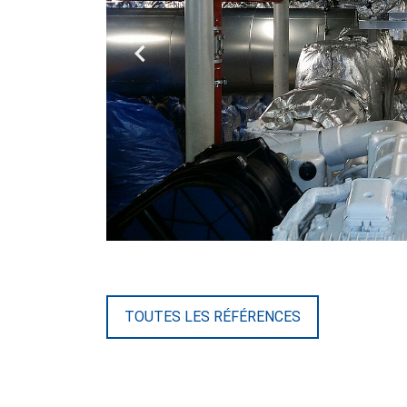
Previous
TOUTES LES RÉFÉRENCES