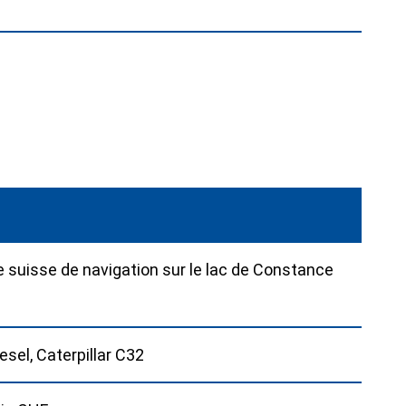
suisse de navigation sur le lac de Constance
sel, Caterpillar C32