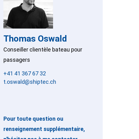
Thomas Oswald
Conseiller clientèle bateau pour
passagers
+41 41 367 67 32
t.oswald@shiptec.ch
Pour toute question ou
renseignement supplémentaire,