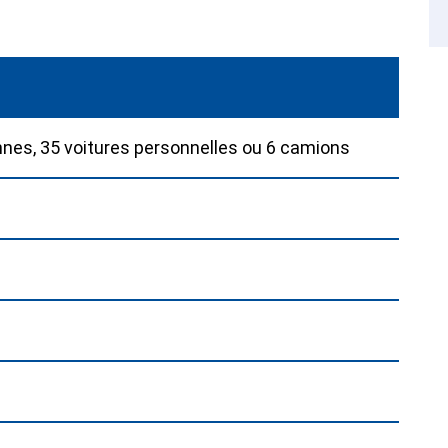
nes, 35 voitures personnelles ou 6 camions