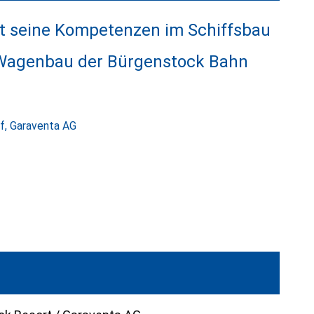
t seine Kompetenzen im Schiffsbau
 Wagenbau der Bürgenstock Bahn
f
,
Garaventa AG