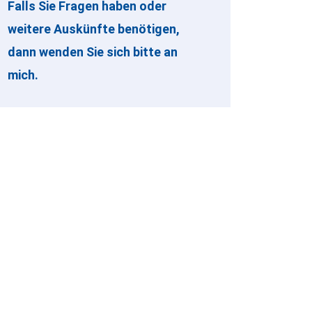
Falls Sie Fragen haben oder
weitere Auskünfte benötigen,
dann wenden Sie sich bitte an
mich.