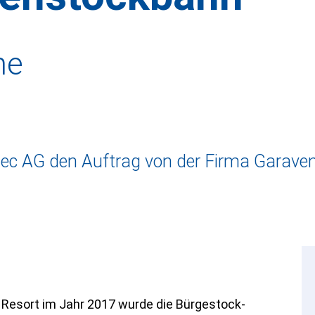
ne
ec AG den Auftrag von der Firma Garaven
 Resort im Jahr 2017 wurde die Bürgestock-