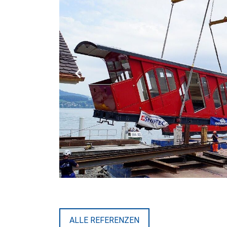
ALLE REFERENZEN