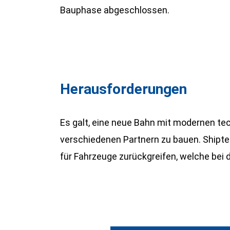
Bauphase abgeschlossen.
Herausforderungen
Es galt, eine neue Bahn mit modernen t
verschiedenen Partnern zu bauen. Shipte
für Fahrzeuge zurückgreifen, welche bei 