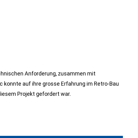
echnischen Anforderung, zusammen mit
c konnte auf ihre grosse Erfahrung im Retro-Bau
diesem Projekt gefordert war.