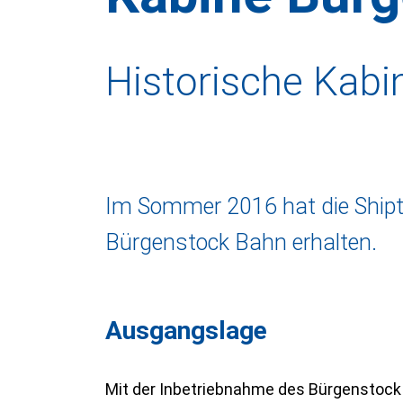
Historische Kabi
Im Sommer 2016 hat die Shipt
Bürgenstock Bahn erhalten.
Ausgangslage
Mit der Inbetriebnahme des Bürgenstock