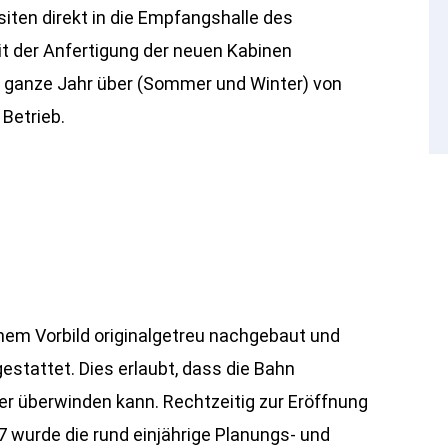
iten direkt in die Empfangshalle des
it der Anfertigung der neuen Kabinen
s ganze Jahr über (Sommer und Winter) von
 Betrieb.
hem Vorbild originalgetreu nachgebaut und
estattet. Dies erlaubt, dass die Bahn
er überwinden kann. Rechtzeitig zur Eröffnung
wurde die rund einjährige Planungs- und