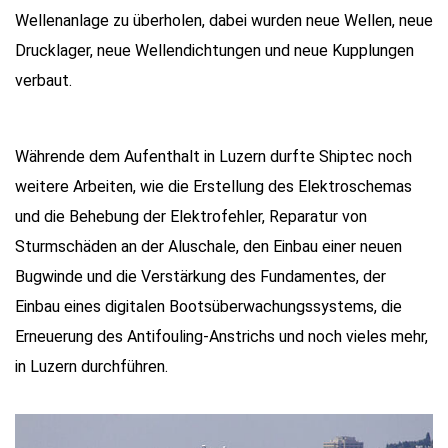
Wellenanlage zu überholen, dabei wurden neue Wellen, neue
Drucklager, neue Wellendichtungen und neue Kupplungen
verbaut.
Währende dem Aufenthalt in Luzern durfte Shiptec noch
weitere Arbeiten, wie die Erstellung des Elektroschemas
und die Behebung der Elektrofehler, Reparatur von
Sturmschäden an der Aluschale, den Einbau einer neuen
Bugwinde und die Verstärkung des Fundamentes, der
Einbau eines digitalen Bootsüberwachungssystems, die
Erneuerung des Antifouling-Anstrichs und noch vieles mehr,
in Luzern durchführen.