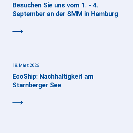
Besuchen Sie uns vom 1. - 4.
September an der SMM in Hamburg
18. März 2026
EcoShip: Nachhaltigkeit am
Starnberger See