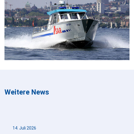
Weitere News
14. Juli 2026