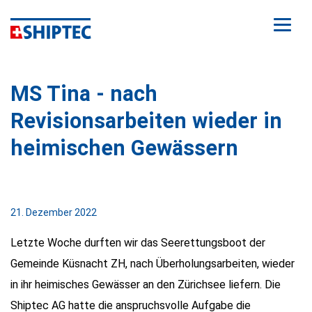
Artikel
MS Tina - nach
Revisionsarbeiten wieder in
heimischen Gewässern
21. Dezember 2022
Letzte Woche durften wir das Seerettungsboot der
Gemeinde Küsnacht ZH, nach Überholungsarbeiten, wieder
in ihr heimisches Gewässer an den Zürichsee liefern. Die
Shiptec AG hatte die anspruchsvolle Aufgabe die